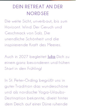
DEIN RETREAT AN DER
NORDSEE
Die weite Sicht, unverbaut, bis zum
Horizont. Wind. Der Geruch und
Geschmack von Salz. Die
unendliche Schönheit und die
inspirierende Kraft des Meeres.
Auch in 2027 begleitet
Julia
Dich zu
einem ganz besonderen und frühen
Start in den Frühling!
In St. Peter-Ording begrüßt uns in
guter Tradition das wunderschöne
und als nordische Yoga-Urlaubs-
Destination bekannte, direkt hinter
dem Deich auf einer Düne ruhende