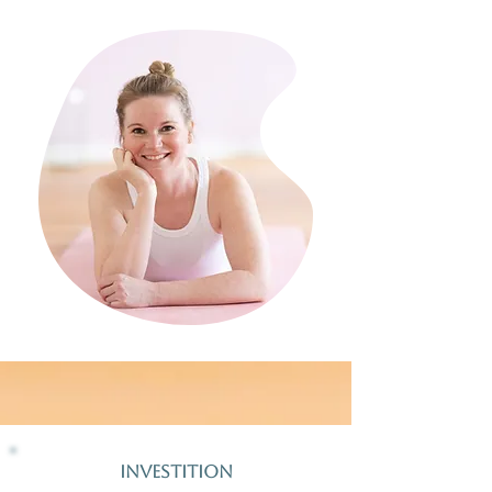
Investition