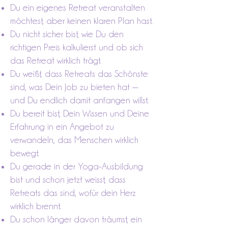
Du ein eigenes Retreat veranstalten
möchtest, aber keinen klaren Plan hast.
Du nicht sicher bist, wie Du den
richtigen Preis kalkulierst und ob sich
das Retreat wirklich trägt.
Du weißt, dass Retreats das Schönste
sind, was Dein Job zu bieten hat —
und Du endlich damit anfangen willst.
Du bereit bist, Dein Wissen und Deine
Erfahrung in ein Angebot zu
verwandeln, das Menschen wirklich
bewegt.
Du gerade in der Yoga-Ausbildung
bist und schon jetzt weisst, dass
Retreats das sind, wofür dein Herz
wirklich brennt.
Du schon länger davon träumst, ein