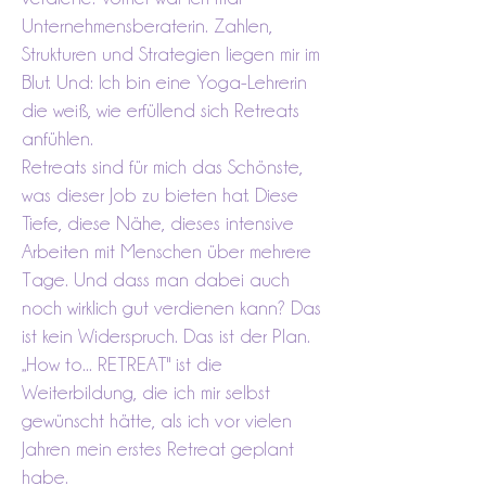
Unternehmensberaterin. Zahlen,
Strukturen und Strategien liegen mir im
Blut. Und: Ich bin eine Yoga-Lehrerin
die weiß, wie erfüllend sich Retreats
anfühlen.
Retreats sind für mich das Schönste,
was dieser Job zu bieten hat. Diese
Tiefe, diese Nähe, dieses intensive
Arbeiten mit Menschen über mehrere
Tage. Und dass man dabei auch
noch wirklich gut verdienen kann? Das
ist kein Widerspruch. Das ist der Plan.
„How to... RETREAT" ist die
Weiterbildung, die ich mir selbst
gewünscht hätte, als ich vor vielen
Jahren mein erstes Retreat geplant
habe.