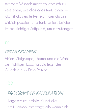
mit dem Wunsch machen, endlich zu
verstehen, wie das alles funktioniert —
damit das erste Retreat irgendwann
wirklich passiert und funktioniert. Beides
ist der richtige Zeitpunkt, um anzufangen.
01
DEIN FUNDAMENT
Vision, Zielgruppe, Thema und die Wahl
der richtigen Location. Du legst den
Grundstein für Dein Retreat.
02
PROGRAMM & KALKULATION
Tagesstruktur, Ablauf und die
Kalkulation, die zeigt, ab wann sich