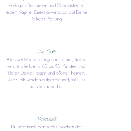
Vorlagen, Beispielen und Checklisten zu
jedem Kapitel. Direkt anwendbar auf Deine
Retreat-Planung.
Live-Calls
Alle zwei Wochen, insgesamt 3 mal, treffen
wir uns alle live für 60 bis 90 Minuten und
klären Deine Fragen und offene Themen.
Alle Calls werden aufgezeichnet, falls Du
mal verhindert bist.
Vollzugriff
Du hast nach den sechs Wochen der