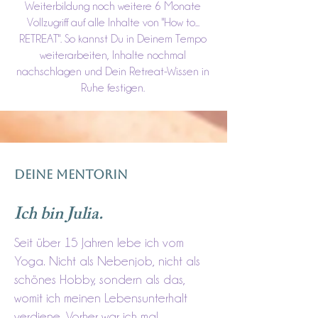
Weiterbildung noch weitere 6 Monate
Vollzugriff auf alle Inhalte von "How to...
RETREAT". So kannst Du in Deinem Tempo
weiterarbeiten, Inhalte nochmal
nachschlagen und Dein Retreat-Wissen in
Ruhe festigen.
DEINE MENTORIN
Ich bin Julia.
Seit über 15 Jahren lebe ich vom
Yoga. Nicht als Nebenjob, nicht als
schönes Hobby, sondern als das,
womit ich meinen Lebensunterhalt
verdiene. Vorher war ich mal