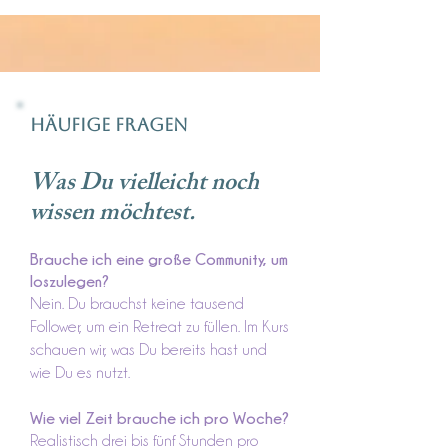
Häufige Fragen
Was Du vielleicht noch
wissen möchtest.
Brauche ich eine große Community, um
loszulegen?
Nein. Du brauchst keine tausend
Follower, um ein Retreat zu füllen. Im Kurs
schauen wir, was Du bereits hast und
wie Du es nutzt.
Wie viel Zeit brauche ich pro Woche?
Realistisch drei bis fünf Stunden pro