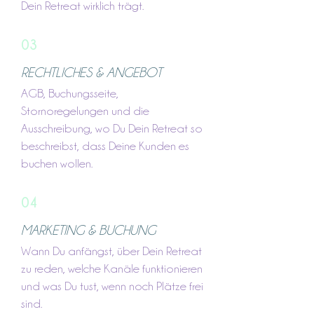
Dein Retreat wirklich trägt.
03
RECHTLICHES & ANGEBOT
AGB, Buchungsseite,
Stornoregelungen und die
Ausschreibung, wo Du Dein Retreat so
beschreibst, dass Deine Kunden es
buchen wollen.
04
MARKETING & BUCHUNG
Wann Du anfängst, über Dein Retreat
zu reden, welche Kanäle funktionieren
und was Du tust, wenn noch Plätze frei
sind.