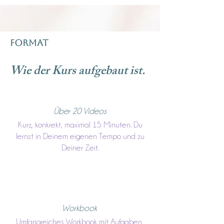
FORMAT
Wie der Kurs aufgebaut ist.
Über 20 Videos
Kurz, konkrekt, maximal 15 Minuten. Du
lernst in Deinem eigenen Tempo und zu
Deiner Zeit.
Workbook
Umfangreiches Workbook mit Aufgaben,