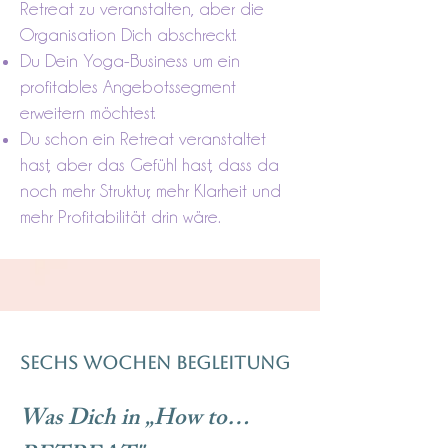
Retreat zu veranstalten, aber die
Organisation Dich abschreckt.
Du Dein Yoga-Business um ein
profitables Angebotssegment
erweitern möchtest.
Du schon ein Retreat veranstaltet
hast, aber das Gefühl hast, dass da
noch mehr Struktur, mehr Klarheit und
mehr Profitabilität drin wäre.
Sechs Wochen Begleitung
Was Dich in „How to…