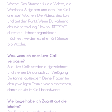
Woche. Drei Stunden für die Videos, die
Workbook-Aufgaben und den Live-Call
alle zwei Wochen. Die Videos sind kurz
und auf den Punkt. Wenn Du während
der Weiterbildung "How to... RETREAT"
direkt ein Retreat organisieren
möchtest, werden es eher fünf Stunden
pro Woche.
Was, wenn ich einen Live-Call
verpasse?
Alle Live-Calls werden aufgezeichnet
und stehen Dir danach zur Verfügung.
Du kannst außerdem Deine Fragen für
den jeweiligen Termin vorab einreichen,
damit ich sie im Call beantworte.
Wie lange habe ich Zugriff auf die
Inhalte?