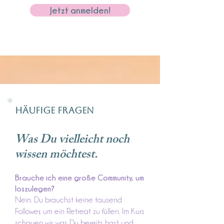
Jetzt anmelden!
Häufige Fragen
Was Du vielleicht noch
wissen möchtest.
Brauche ich eine große Community, um
loszulegen?
Nein. Du brauchst keine tausend
Follower, um ein Retreat zu füllen. Im Kurs
schauen wir, was Du bereits hast und