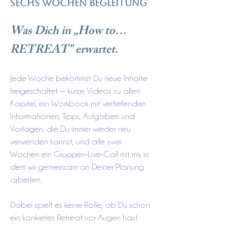
Sechs Wochen Begleitung
Was Dich in „How to…
RETREAT" erwartet.
Jede Woche bekommst Du neue Inhalte
freigeschaltet — kurze Videos zu allen
Kapitel, ein Workbook mit vertiefenden
Informationen, Tipps, Aufgaben und
Vorlagen, die Du immer wieder neu
verwenden kannst, und alle zwei
Wochen ein Gruppen-Live-Call mit mir, in
dem wir gemeinsam an Deiner Planung
arbeiten.
Dabei spielt es keine Rolle, ob Du schon
ein konkretes Retreat vor Augen hast