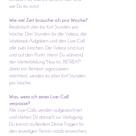
wie Du es nutzt.
Wie viel Zeit brauche ich pro Woche?
Realistisch drei bis fünf Stunden pro
Woche. Drei Stunden für die Videos, die
Workbook-Aufgaben und den Live-Call
alle zwei Wochen. Die Videos sind kurz
und auf den Punkt. Wenn Du während
der Weiterbildung "How to... RETREAT"
direkt ein Retreat organisieren
möchtest, werden es eher fünf Stunden
pro Woche.
Was, wenn ich einen Live-Call
verpasse?
Alle Live-Calls werden aufgezeichnet
und stehen Dir danach zur Verfügung.
Du kannst außerdem Deine Fragen für
den jeweiligen Termin vorab einreichen,