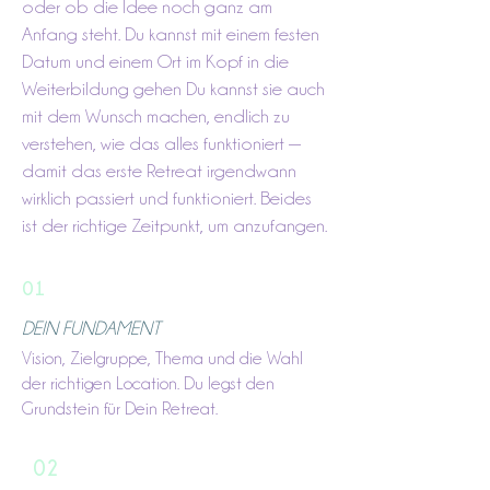
oder ob die Idee noch ganz am
Anfang steht. Du kannst mit einem festen
Datum und einem Ort im Kopf in die
Weiterbildung gehen Du kannst sie auch
mit dem Wunsch machen, endlich zu
verstehen, wie das alles funktioniert —
damit das erste Retreat irgendwann
wirklich passiert und funktioniert. Beides
ist der richtige Zeitpunkt, um anzufangen.
01
DEIN FUNDAMENT
Vision, Zielgruppe, Thema und die Wahl
der richtigen Location. Du legst den
Grundstein für Dein Retreat.
02