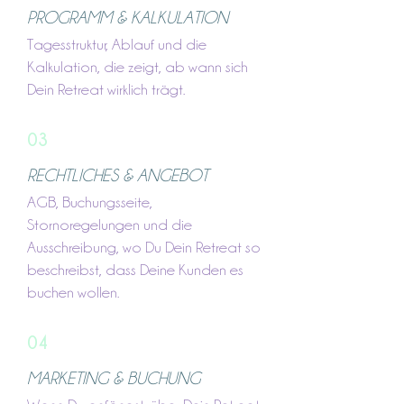
PROGRAMM & KALKULATION
Tagesstruktur, Ablauf und die
Kalkulation, die zeigt, ab wann sich
Dein Retreat wirklich trägt.
03
RECHTLICHES & ANGEBOT
AGB, Buchungsseite,
Stornoregelungen und die
Ausschreibung, wo Du Dein Retreat so
beschreibst, dass Deine Kunden es
buchen wollen.
04
MARKETING & BUCHUNG