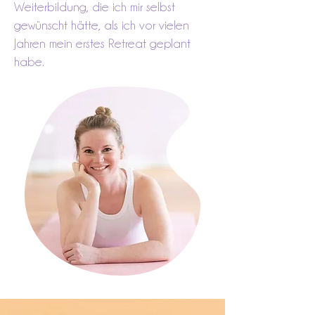
Weiterbildung, die ich mir selbst
gewünscht hätte, als ich vor vielen
Jahren mein erstes Retreat geplant
habe.