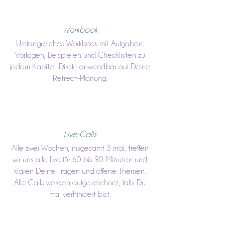
Workbook
Umfangreiches Workbook mit Aufgaben,
Vorlagen, Beispielen und Checklisten zu
jedem Kapitel. Direkt anwendbar auf Deine
Retreat-Planung.
Live-Calls
Alle zwei Wochen, insgesamt 3 mal, treffen
wir uns alle live für 60 bis 90 Minuten und
klären Deine Fragen und offene Themen.
Alle Calls werden aufgezeichnet, falls Du
mal verhindert bist.