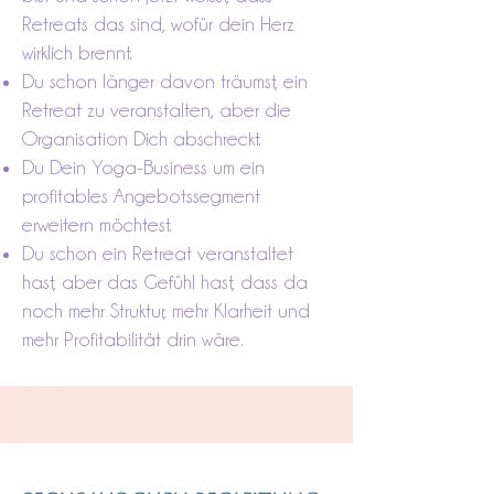
Retreats das sind, wofür dein Herz
wirklich brennt.
Du schon länger davon träumst, ein
Retreat zu veranstalten, aber die
Organisation Dich abschreckt.
Du Dein Yoga-Business um ein
profitables Angebotssegment
erweitern möchtest.
Du schon ein Retreat veranstaltet
hast, aber das Gefühl hast, dass da
noch mehr Struktur, mehr Klarheit und
mehr Profitabilität drin wäre.