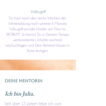
Vollzugriff
Du hast nach den sechs Wochen der
Weiterbildung noch weitere 6 Monate
Vollzugriff auf alle Inhalte von "How to...
RETREAT". So kannst Du in Deinem Tempo
weiterarbeiten, Inhalte nochmal
nachschlagen und Dein Retreat-Wissen in
Ruhe festigen.
DEINE MENTORIN
Ich bin Julia.
Seit über 15 Jahren lebe ich vom