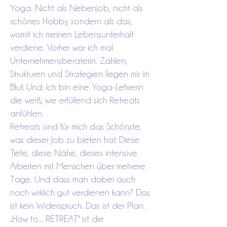
Yoga. Nicht als Nebenjob, nicht als
schönes Hobby, sondern als das,
womit ich meinen Lebensunterhalt
verdiene. Vorher war ich mal
Unternehmensberaterin. Zahlen,
Strukturen und Strategien liegen mir im
Blut. Und: Ich bin eine Yoga-Lehrerin
die weiß, wie erfüllend sich Retreats
anfühlen.
Retreats sind für mich das Schönste,
was dieser Job zu bieten hat. Diese
Tiefe, diese Nähe, dieses intensive
Arbeiten mit Menschen über mehrere
Tage. Und dass man dabei auch
noch wirklich gut verdienen kann? Das
ist kein Widerspruch. Das ist der Plan.
„How to... RETREAT" ist die