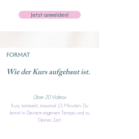
Jetzt anmelden!
FORMAT
Wie der Kurs aufgebaut ist.
Über 20 Videos
Kurz, konkrekt, maximal 15 Minuten. Du
lernst in Deinem eigenen Tempo und zu
Deiner Zeit.